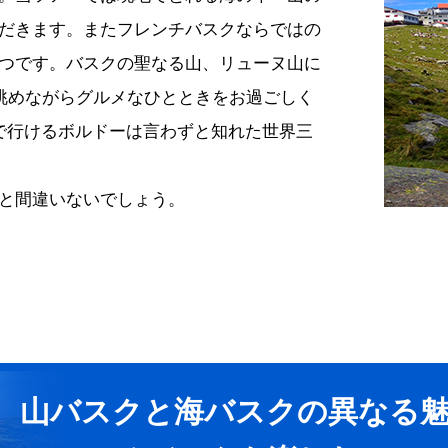
だきます。またフレンチバスクならではの
つです。バスクの聖なる山、リューヌ山に
を眺めながらグルメなひとときをお過ごしく
間で行けるボルドーは言わずと知れた世界三
と間違いないでしょう。
山バスクと海バスクの異なる