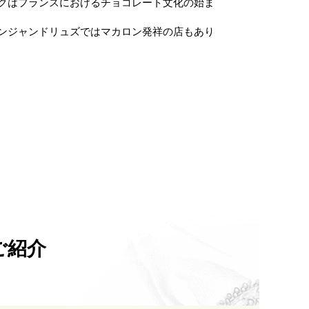
クはフランスにおけるチョコレート文化の始ま
ンジャンドリュズではマカロン発祥の店もあり
ご紹介