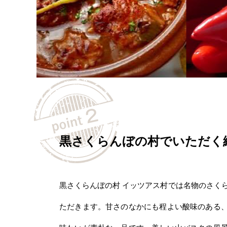
黒さくらんぼの村でいただく
黒さくらんぼの村 イッツアス村では名物のさく
ただきます。甘さのなかにも程よい酸味のある