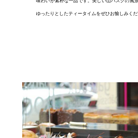
味わいが素朴な一品です。美しい山バスクの風
ゆったりとしたティータイムをぜひお愉しみくだ