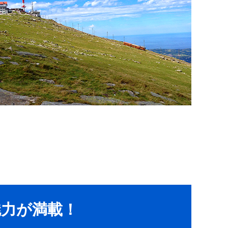
魅力が満載！