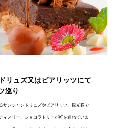
ドリュズ又はビアリッツにて
ツ巡り
るサンジャンドリュズやビアリッツ。観光客で
ティスリー、ショコラトリーが軒を連ねていま