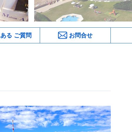
ある
ご質問
お問合せ