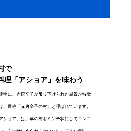
村で
料理「アショア」を味わう
建物に、赤唐辛子が吊り下げられた風景が特徴
は、通称「赤唐辛子の村」と呼ばれています。
アショア」は、羊の肉をミンチ状にしてニンニ
マンを一緒に柔らかく炊いたシンプルな料理。