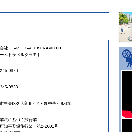
会社TEAM TRAVEL KURAMOTO
ームトラベルクラモト）
6245-0878
6245-0858
市中央区久太郎町4-2-9 新中央ビル3階
業法に基づく旅行業
府知事登録旅行業 第2-2601号