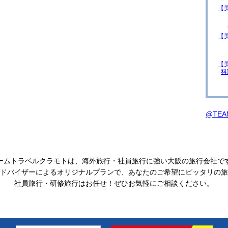
【
【
【
料
@TEA
ームトラベルクラモトは、海外旅行・社員旅行に強い大阪の旅行会社で
ドバイザーによるオリジナルプランで、あなたのご希望にピッタリの旅
社員旅行・研修旅行はお任せ！ぜひお気軽にご相談ください。