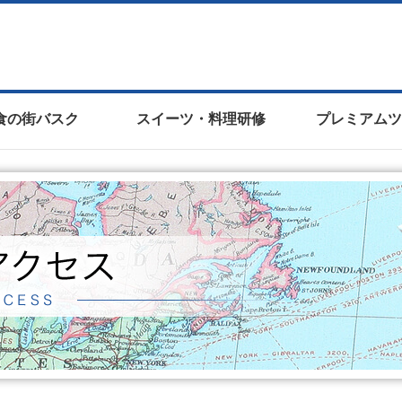
食の街バスク
スイーツ・料理研修
プレミアムツ