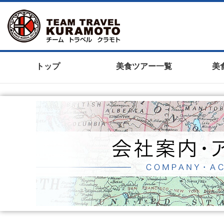
トップ
美食ツアー一覧
美