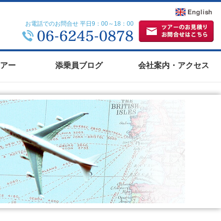
お電話でのお問合せ 平日9：00～18：00
アー
添乗員ブログ
会社案内・アクセス