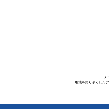
チ
現地を知り尽くしたア