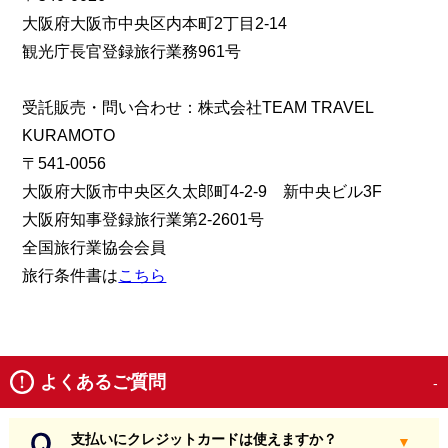
大阪府大阪市中央区内本町2丁目2-14
観光庁長官登録旅行業務961号
受託販売・問い合わせ：株式会社TEAM TRAVEL
KURAMOTO
〒541-0056
大阪府大阪市中央区久太郎町4-2-9 新中央ビル3F
大阪府知事登録旅行業第2-2601号
全国旅行業協会会員
旅行条件書は
こちら
よくあるご質問
支払いにクレジットカードは使えますか？