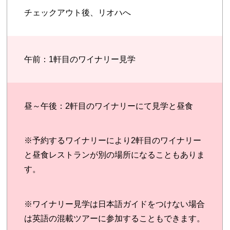
チェックアウト後、リオハへ
午前：1軒目のワイナリー見学
昼～午後：2軒目のワイナリーにて見学と昼食
※予約するワイナリーにより2軒目のワイナリー
と昼食レストランが別の場所になることもありま
す。
※ワイナリー見学は日本語ガイドをつけない場合
は英語の混載ツアーに参加することもできます。