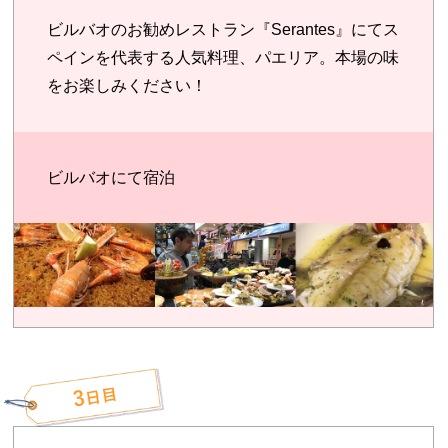
ビルバオのお勧めレストラン『Serantes』にてス
ペインを代表する人気料理、パエリア。本場の味
をお楽しみください！
ビルバオにて宿泊