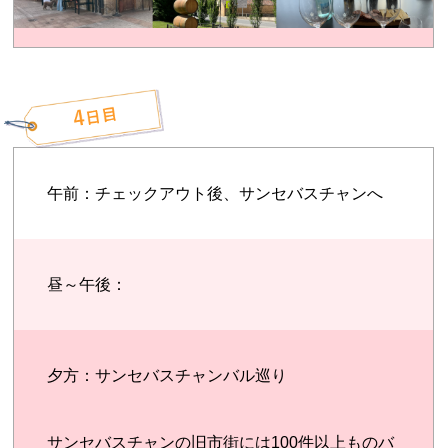
午前：チェックアウト後、サンセバスチャンへ
昼～午後：
夕方：サンセバスチャンバル巡り
サンセバスチャンの旧市街には100件以上ものバ