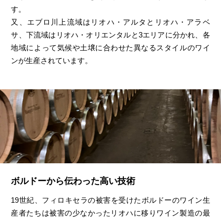
す。
又、エブロ川上流域はリオハ・アルタとリオハ・アラベ
サ、下流域はリオハ・オリエンタルと3エリアに分かれ、各
地域によって気候や土壌に合わせた異なるスタイルのワイ
ンが生産されています。
ボルドーから伝わった高い技術
19世紀、フィロキセラの被害を受けたボルドーのワイン生
産者たちは被害の少なかったリオハに移りワイン製造の最