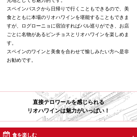
光地としても魅力的です。
スペインバスクから日帰りで行くこともできるので、美
食とともに本場のリオハワインを堪能することもできま
すが、ログローニョに宿泊すればバル巡りができ、お店
ごとに名物があるピンチョスとリオハワインを楽しめま
す。
スペインのワインと美食を合わせて愉しみたい方へ是非
お勧めです。
直接テロワールを感じられる
リオハワインは魅力がいっぱい！
食を楽しむ