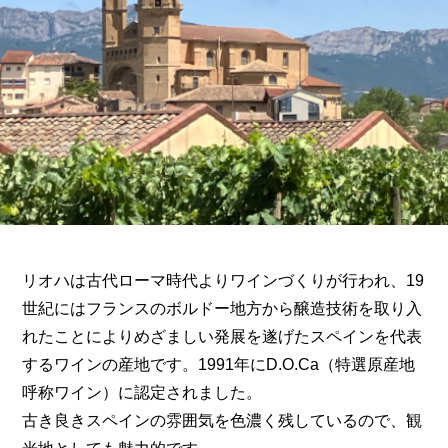
リオハは古代ローマ時代よりワインづくりが行われ、19
世紀にはフランスのボルドー地方から醸造技術を取り入
れたことによりめざましい発展を遂げたスペインを代表
するワインの産地です。1991年にD.O.Ca（特選原産地
呼称ワイン）に認定されました。
古き良きスペインの雰囲気を色濃く残しているので、観