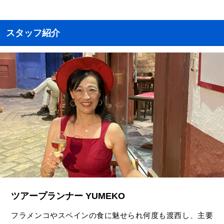
スタッフ紹介
ツアープランナー YUMEKO
フラメンコやスペインの食に魅せられ何度も渡西し、主要