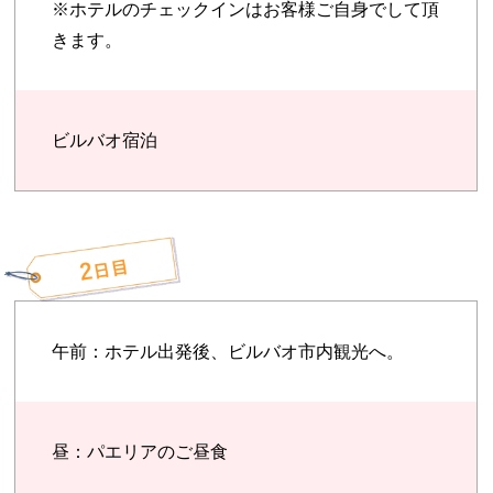
※ホテルのチェックインはお客様ご自身でして頂
きます。
ビルバオ宿泊
午前：ホテル出発後、ビルバオ市内観光へ。
昼：パエリアのご昼食