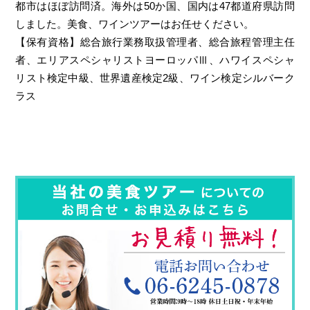
都市はほぼ訪問済。海外は50か国、国内は47都道府県訪問
しました。美食、ワインツアーはお任せください。
【保有資格】総合旅行業務取扱管理者、総合旅程管理主任
者、エリアスペシャリストヨーロッパⅢ、ハワイスペシャ
リスト検定中級、世界遺産検定2級、ワイン検定シルバーク
ラス