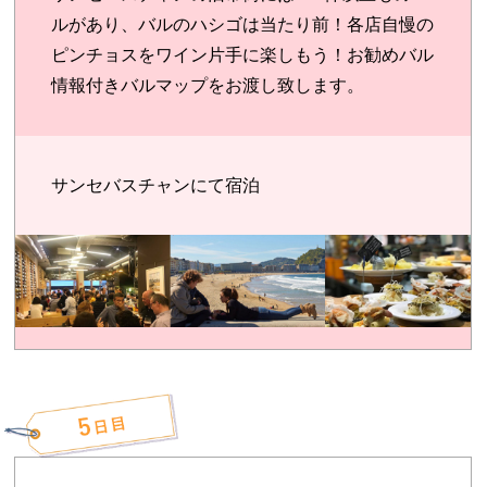
ルがあり、バルのハシゴは当たり前！各店自慢の
ピンチョスをワイン片手に楽しもう！お勧めバル
情報付きバルマップをお渡し致します。
サンセバスチャンにて宿泊