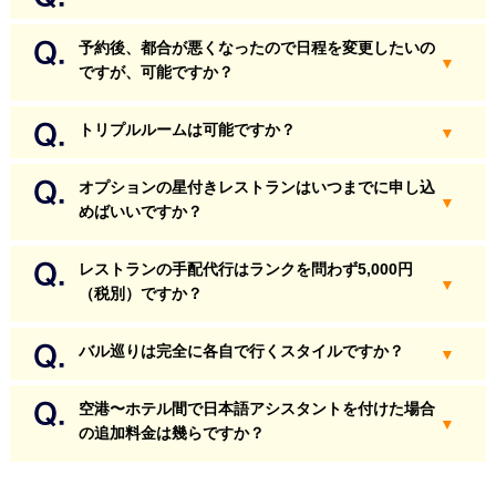
予約後、都合が悪くなったので日程を変更したいの
ですが、可能ですか？
トリプルルームは可能ですか？
オプションの星付きレストランはいつまでに申し込
めばいいですか？
レストランの手配代行はランクを問わず5,000円
（税別）ですか？
バル巡りは完全に各自で行くスタイルですか？
空港〜ホテル間で日本語アシスタントを付けた場合
の追加料金は幾らですか？