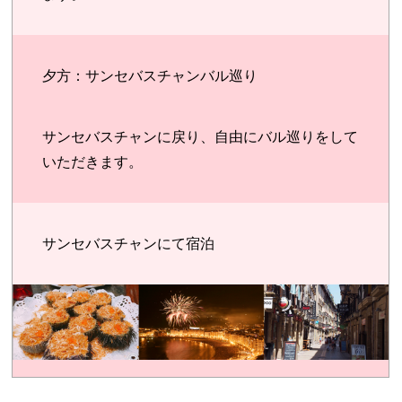
夕方：サンセバスチャンバル巡り
サンセバスチャンに戻り、自由にバル巡りをして
いただきます。
サンセバスチャンにて宿泊