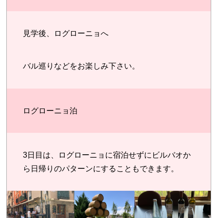
見学後、ログローニョへ
バル巡りなどをお楽しみ下さい。
ログローニョ泊
3日目は、ログローニョに宿泊せずにビルバオか
ら日帰りのパターンにすることもできます。