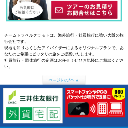
チームトラベルクラモトは、海外旅行・社員旅行に強い大阪の旅
行会社です。
現地を知り尽くしたアドバイザーによるオリジナルプランで、あ
なたのご希望にピッタリの旅をご提案いたします。
社員旅行・団体旅行の企画はお任せ！ぜひお気軽にご相談くださ
い。
ページトップへ