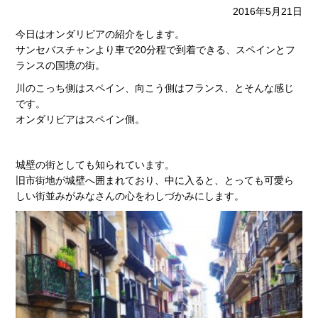
2016年5月21日
今日はオンダリビアの紹介をします。
サンセバスチャンより車で20分程で到着できる、スペインとフ
ランスの国境の街。
川のこっち側はスペイン、向こう側はフランス、とそんな感じ
です。
オンダリビアはスペイン側。
城壁の街としても知られています。
旧市街地が城壁へ囲まれており、中に入ると、とっても可愛ら
しい街並みがみなさんの心をわしづかみにします。