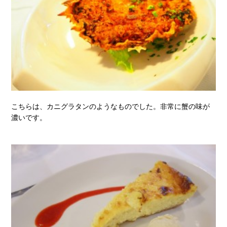
こちらは、カニグラタンのようなものでした。非常に蟹の味が
濃いです。