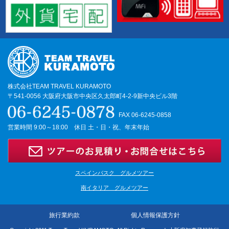
株式会社TEAM TRAVEL KURAMOTO
〒541-0056 大阪府大阪市中央区久太郎町4-2-9新中央ビル3階
FAX 06-6245-0858
営業時間 9:00～18:00 休日 土・日・祝、年末年始
スペインバスク グルメツアー
南イタリア グルメツアー
旅行業約款
個人情報保護方針