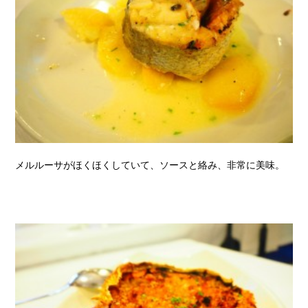
メルルーサがほくほくしていて、ソースと絡み、非常に美味。