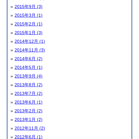
2015年9月 (3)
2015年3月 (1)
2015年2月 (1)
2015年1月 (3)
2014年12月 (1)
2014年11月 (3)
2014年6月 (2)
2014年5月 (1)
2013年9月 (4)
2013年8月 (2)
2013年7月 (2)
2013年6月 (1)
2013年2月 (2)
2013年1月 (2)
2012年11月 (2)
2012年6月 (1)