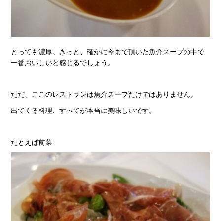
とっても濃厚。きっと、確かに今まで頂いた魚介スープの中で
一番おいしいと感じるでしょう。
ただ、ここのレストランは魚介スープだけではありません。
出てくる料理、すべてが本当に美味しいです。
たとえば前菜