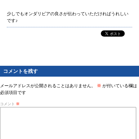
少しでもオンダリビアの良さが伝わっていただければうれしい
です♪
コメントを残す
メールアドレスが公開されることはありません。
※
が付いている欄は
必須項目です
コメント
※