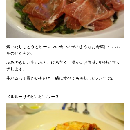
焼いたししとうとピーマンの合いの子のようなお野菜に生ハム
をのせたもの。
塩みのきいた生ハムと、ほろ苦く、温かいお野菜が絶妙にマッ
チします。
生ハムって温かいものと一緒に食べても美味しいんですね。
メルルーサのピルピルソース