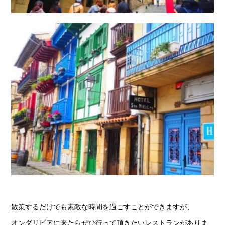
散策するだけでも素敵な時間を過ごすことができますが、
オンダリビアに来たらぜひ行って頂きたいレストランがありま