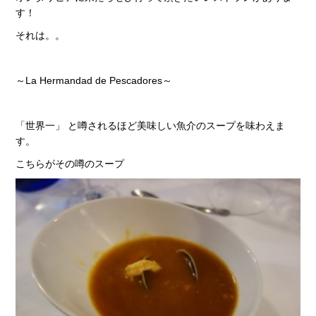
す！
それは。。
～La Hermandad de Pescadores～
「世界一」 と噂されるほど美味しい魚介のスープを味わえま
す。
こちらがその噂のスープ