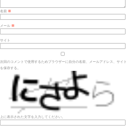
名前
※
メール
※
サイト
次回のコメントで使用するためブラウザーに自分の名前、メールアドレス、サイト
を保存する。
上に表示された文字を入力してください。