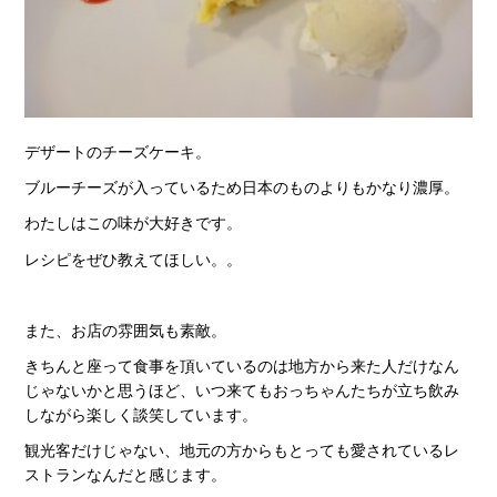
デザートのチーズケーキ。
ブルーチーズが入っているため日本のものよりもかなり濃厚。
わたしはこの味が大好きです。
レシピをぜひ教えてほしい。。
また、お店の雰囲気も素敵。
きちんと座って食事を頂いているのは地方から来た人だけなん
じゃないかと思うほど、いつ来てもおっちゃんたちが立ち飲み
しながら楽しく談笑しています。
観光客だけじゃない、地元の方からもとっても愛されているレ
ストランなんだと感じます。