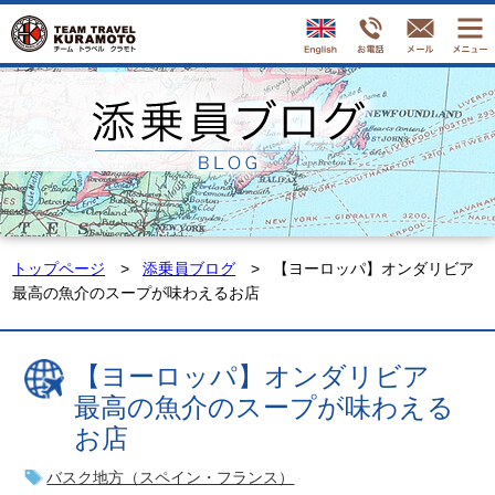
トップページ
添乗員ブログ
【ヨーロッパ】オンダリビア
最高の魚介のスープが味わえるお店
【ヨーロッパ】オンダリビア
最高の魚介のスープが味わえる
お店
バスク地方（スペイン・フランス）