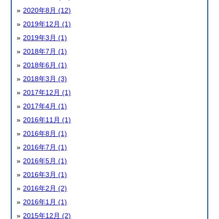
2020年8月 (12)
2019年12月 (1)
2019年3月 (1)
2018年7月 (1)
2018年6月 (1)
2018年3月 (3)
2017年12月 (1)
2017年4月 (1)
2016年11月 (1)
2016年8月 (1)
2016年7月 (1)
2016年5月 (1)
2016年3月 (1)
2016年2月 (2)
2016年1月 (1)
2015年12月 (2)