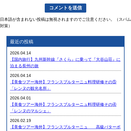
日本語が含まれない投稿は無視されますのでご注意ください。（スパム
対策）
最近の投稿
2026.04.14
【国内旅行】九州新幹線『さくら』に乗って『大谷山荘』に
泊まる長州の旅
2026.04.14
【美食ツアー海外】フランスブルターニュ料理研修その⑤
「レンヌの観光名所」
2026.04.01
【美食ツアー海外】フランスブルターニュ料理研修その④
「レンヌのマルシェ」
2026.02.19
【美食ツアー海外】フランスブルターニュ 高級バターボ