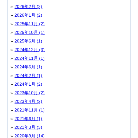
2026年2月 (2)
2026年1月 (2)
2025年11月 (2)
2025年10月 (1)
2025年6月 (1)
2024年12月 (3)
2024年11月 (1)
2024年6月 (1)
2024年2月 (1)
2024年1月 (2)
2023年10月 (2)
2023年4月 (2)
2021年11月 (1)
2021年6月 (1)
2021年3月 (3)
2020年9月 (14)