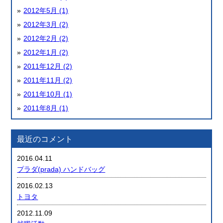
2012年5月 (1)
2012年3月 (2)
2012年2月 (2)
2012年1月 (2)
2011年12月 (2)
2011年11月 (2)
2011年10月 (1)
2011年8月 (1)
最近のコメント
2016.04.11
プラダ(prada) ハンドバッグ
2016.02.13
トヨタ
2012.11.09