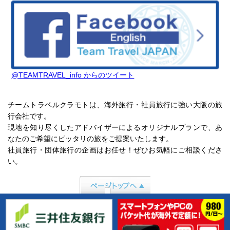
@TEAMTRAVEL_info からのツイート
チームトラベルクラモトは、海外旅行・社員旅行に強い大阪の旅
行会社です。
現地を知り尽くしたアドバイザーによるオリジナルプランで、あ
なたのご希望にピッタリの旅をご提案いたします。
社員旅行・団体旅行の企画はお任せ！ぜひお気軽にご相談くださ
い。
ページトップへ行
く