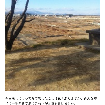
今回東北に行ってみて思ったことは色々ありますが、みんな本
当に一生懸命で逆にこっちが元気を貰いました。