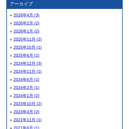
アーカイブ
2026年4月 (3)
2026年2月 (2)
2026年1月 (2)
2025年11月 (2)
2025年10月 (1)
2025年6月 (1)
2024年12月 (3)
2024年11月 (1)
2024年6月 (1)
2024年2月 (1)
2024年1月 (2)
2023年10月 (2)
2023年4月 (2)
2021年11月 (1)
2021年6月 (1)