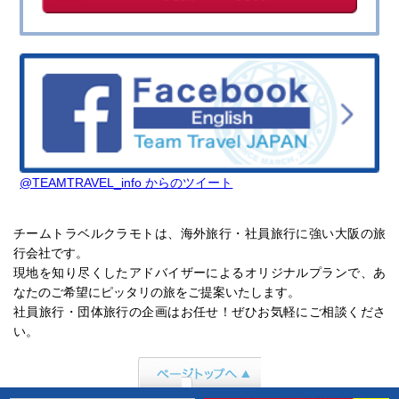
@TEAMTRAVEL_info からのツイート
チームトラベルクラモトは、海外旅行・社員旅行に強い大阪の旅
行会社です。
現地を知り尽くしたアドバイザーによるオリジナルプランで、あ
なたのご希望にピッタリの旅をご提案いたします。
社員旅行・団体旅行の企画はお任せ！ぜひお気軽にご相談くださ
い。
ページトップへ行