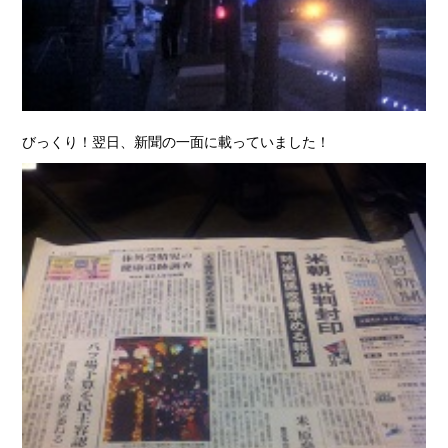
びっくり！翌日、新聞の一面に載っていました！