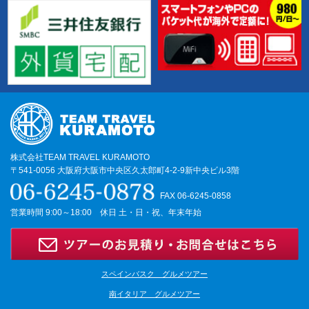
く
株式会社TEAM TRAVEL KURAMOTO
〒541-0056 大阪府大阪市中央区久太郎町4-2-9新中央ビル3階
FAX 06-6245-0858
営業時間 9:00～18:00 休日 土・日・祝、年末年始
スペインバスク グルメツアー
南イタリア グルメツアー