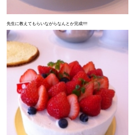
先生に教えてもらいながらなんとか完成!!!!