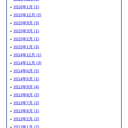
2016年1月 (1)
2015年12月 (2)
2015年9月 (3)
2015年3月 (1)
2015年2月 (1)
2015年1月 (3)
2014年12月 (1)
2014年11月 (3)
2014年6月 (2)
2014年5月 (1)
2013年9月 (4)
2013年8月 (2)
2013年7月 (2)
2013年6月 (1)
2013年2月 (2)
2013年1月 (2)