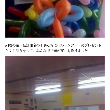
到着の後、仮設住宅の子供たちにバルーンアートのプレゼント
とくじ引きをして、みんなで『光の実』を作りました