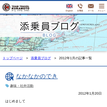
トップページ
添乗員ブログ
2012年1月の記事一覧
なかなかのでき
趣味・社外活動
2012年1月20日
はじめまして