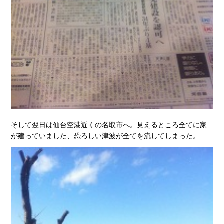
そして翌日は仙台空港近くの名取市へ。見えるところ全てに家
が建っていました、恐ろしい津波が全てを流してしまった。