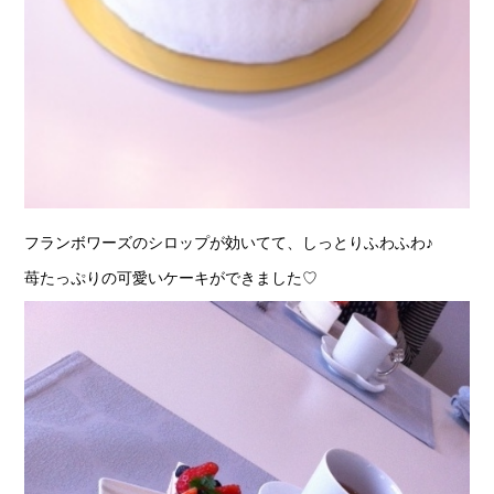
フランボワーズのシロップが効いてて、しっとりふわふわ♪
苺たっぷりの可愛いケーキができました♡