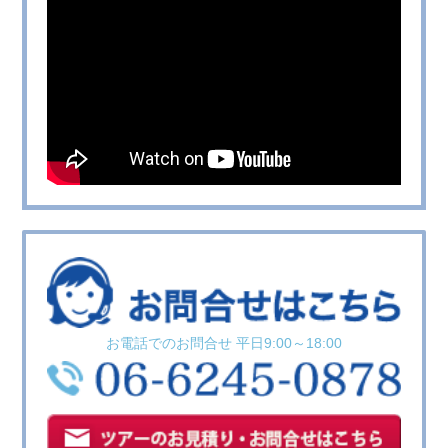
お電話でのお問合せ 平日9:00～18:00