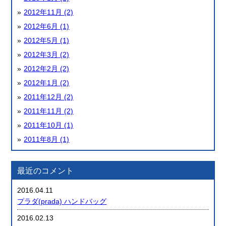
2012年11月 (2)
2012年6月 (1)
2012年5月 (1)
2012年3月 (2)
2012年2月 (2)
2012年1月 (2)
2011年12月 (2)
2011年11月 (2)
2011年10月 (1)
2011年8月 (1)
最近のコメント
2016.04.11
プラダ(prada) ハンドバッグ
2016.02.13