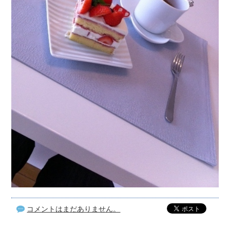
コメントはまだありません。