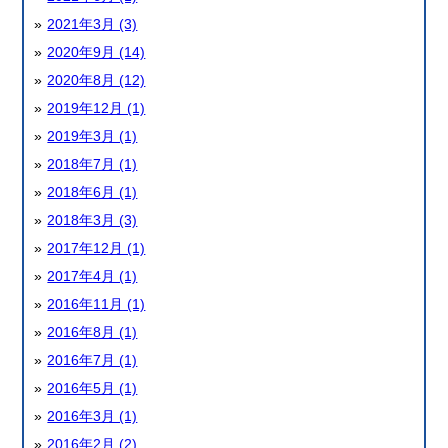
2021年3月 (3)
2020年9月 (14)
2020年8月 (12)
2019年12月 (1)
2019年3月 (1)
2018年7月 (1)
2018年6月 (1)
2018年3月 (3)
2017年12月 (1)
2017年4月 (1)
2016年11月 (1)
2016年8月 (1)
2016年7月 (1)
2016年5月 (1)
2016年3月 (1)
2016年2月 (2)