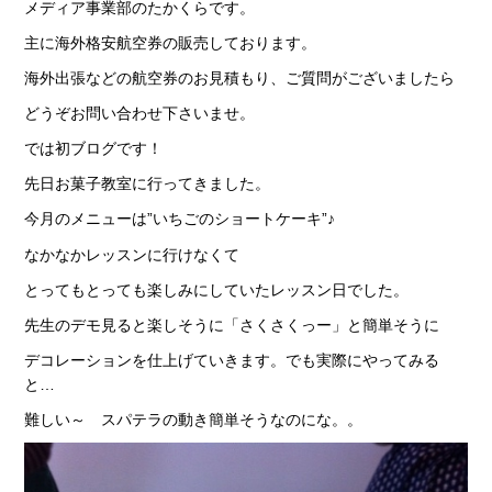
メディア事業部のたかくらです。
主に海外格安航空券の販売しております。
海外出張などの航空券のお見積もり、ご質問がございましたら
どうぞお問い合わせ下さいませ。
では初ブログです！
先日お菓子教室に行ってきました。
今月のメニューは”いちごのショートケーキ”♪
なかなかレッスンに行けなくて
とってもとっても楽しみにしていたレッスン日でした。
先生のデモ見ると楽しそうに「さくさくっー」と簡単そうに
デコレーションを仕上げていきます。でも実際にやってみる
と…
難しい～ スパテラの動き簡単そうなのにな。。