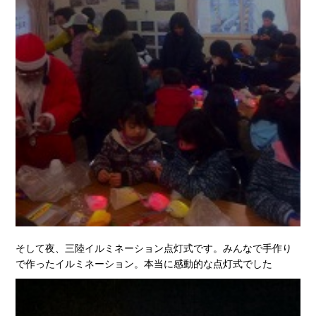
そして夜、三陸イルミネーション点灯式です。みんなで手作り
で作ったイルミネーション。本当に感動的な点灯式でした