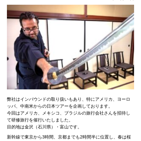
弊社はインバウンドの取り扱いもあり、特にアメリカ、ヨーロ
ッパ、中南米からの日本ツアーを企画しております。
今回はアメリカ、メキシコ、ブラジルの旅行会社さんを招待し
て研修旅行を催行いたしました。
目的地は金沢（石川県）・富山です。
新幹線で東京から3時間、京都までも2時間半に位置し、春は桜