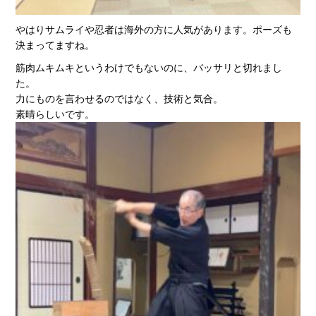
やはりサムライや忍者は海外の方に人気があります。ポーズも
決まってますね。
筋肉ムキムキというわけでもないのに、バッサリと切れまし
た。
力にものを言わせるのではなく、技術と気合。
素晴らしいです。