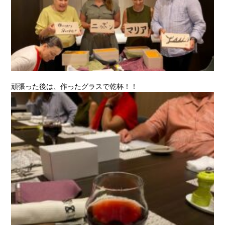
頑張った後は、作ったグラスで乾杯！！