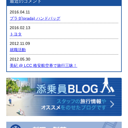
最近のコメント
2016.04.11
プラダ(prada) ハンドバッグ
2016.02.13
トヨタ
2012.11.09
就職活動
2012.05.30
美紀 @ LCC 格安航空券で旅行三昧！