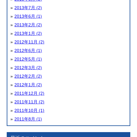
2013年7月 (2)
2013年6月 (1)
2013年2月 (2)
2013年1月 (2)
2012年11月 (2)
2012年6月 (1)
2012年5月 (1)
2012年3月 (2)
2012年2月 (2)
2012年1月 (2)
2011年12月 (2)
2011年11月 (2)
2011年10月 (1)
2011年8月 (1)