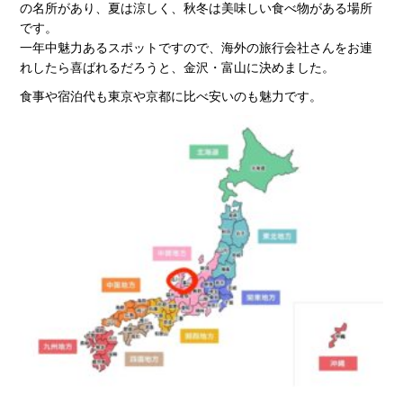
の名所があり、夏は涼しく、秋冬は美味しい食べ物がある場所
です。
一年中魅力あるスポットですので、海外の旅行会社さんをお連
れしたら喜ばれるだろうと、金沢・富山に決めました。
食事や宿泊代も東京や京都に比べ安いのも魅力です。