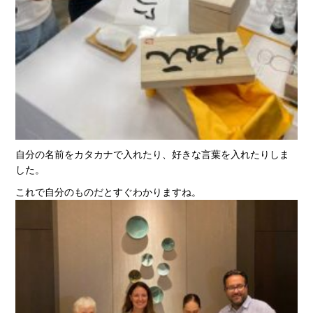
自分の名前をカタカナで入れたり、好きな言葉を入れたりしま
した。
これで自分のものだとすぐわかりますね。