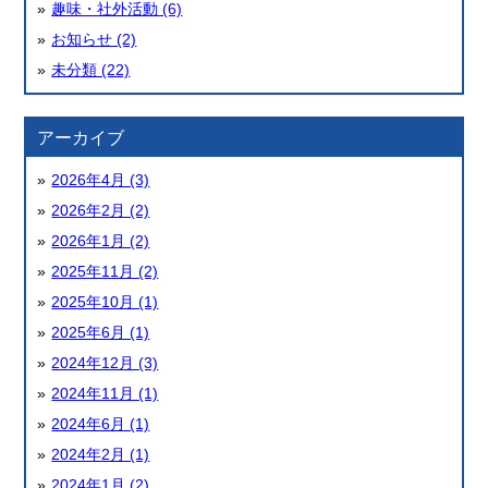
趣味・社外活動 (6)
お知らせ (2)
未分類 (22)
アーカイブ
2026年4月 (3)
2026年2月 (2)
2026年1月 (2)
2025年11月 (2)
2025年10月 (1)
2025年6月 (1)
2024年12月 (3)
2024年11月 (1)
2024年6月 (1)
2024年2月 (1)
2024年1月 (2)