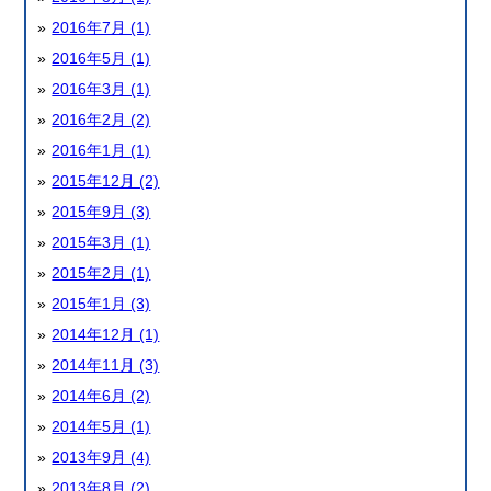
2016年7月 (1)
2016年5月 (1)
2016年3月 (1)
2016年2月 (2)
2016年1月 (1)
2015年12月 (2)
2015年9月 (3)
2015年3月 (1)
2015年2月 (1)
2015年1月 (3)
2014年12月 (1)
2014年11月 (3)
2014年6月 (2)
2014年5月 (1)
2013年9月 (4)
2013年8月 (2)