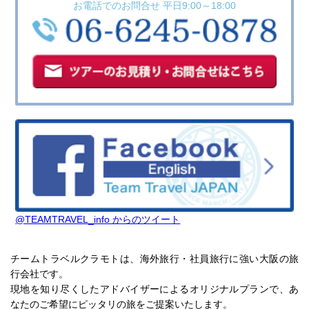
お電話でのお問合せ 平日9:00～18:00
@TEAMTRAVEL_info からのツイート
チームトラベルクラモトは、海外旅行・社員旅行に強い大阪の旅
行会社です。
現地を知り尽くしたアドバイザーによるオリジナルプランで、あ
なたのご希望にピッタリの旅をご提案いたします。