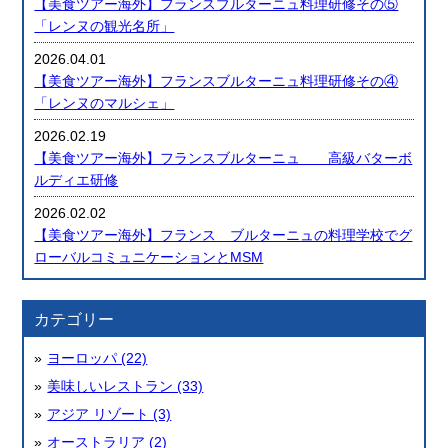
【美食ツアー海外】フランスブルターニュ料理研修その⑤
「レンヌの観光名所」
2026.04.01
【美食ツアー海外】フランスブルターニュ料理研修その④
「レンヌのマルシェ」
2026.02.19
【美食ツアー海外】フランスブルターニュ 高級バターボ
ルディエ研修
2026.02.02
【美食ツアー海外】フランス ブルターニュの料理学校でグ
ローバルコミュニケーションとMSM
カテゴリー
ヨーロッパ (22)
美味しいレストラン (33)
アジア リゾート (3)
オーストラリア (2)