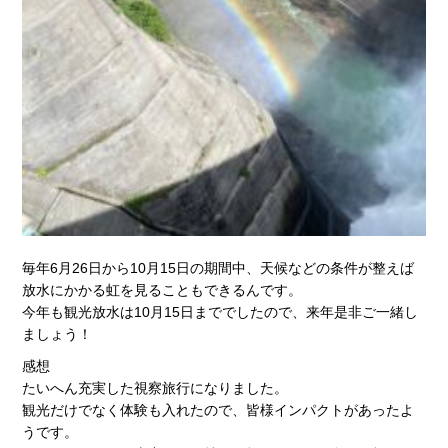
毎年6月26日から10月15日の期間中、天候などの条件が整えば
放水にかかる虹を見ることもできるんです。
今年も観光放水は10月15日まででしたので、来年是非ご一緒し
ましょう！
感想
たいへん充実した視察旅行になりました。
観光だけでなく体験も入れたので、皆様インパクトがあったよ
うです。