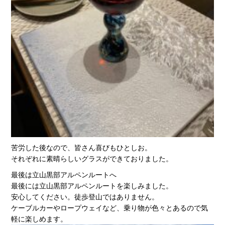
苦労した後なので、皆さん喜びもひとしお。
それぞれに素晴らしいグラスができておりました。
最後は立山黒部アルペンルートへ
最後には立山黒部アルペンルートを楽しみました。
安心してください。徒歩登山ではありません。
ケーブルカーやロープウェイなど、乗り物が色々とあるので気
軽に楽しめます。