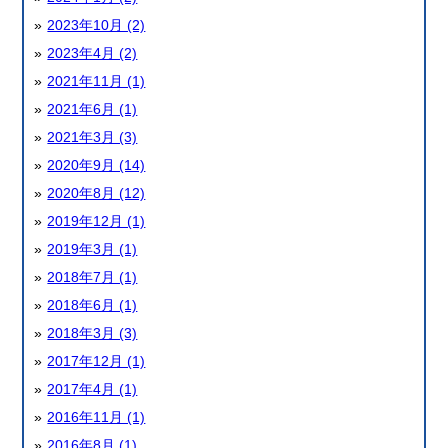
2023年10月 (2)
2023年4月 (2)
2021年11月 (1)
2021年6月 (1)
2021年3月 (3)
2020年9月 (14)
2020年8月 (12)
2019年12月 (1)
2019年3月 (1)
2018年7月 (1)
2018年6月 (1)
2018年3月 (3)
2017年12月 (1)
2017年4月 (1)
2016年11月 (1)
2016年8月 (1)