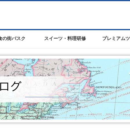
食の街バスク
スイーツ・料理研修
プレミアムツ