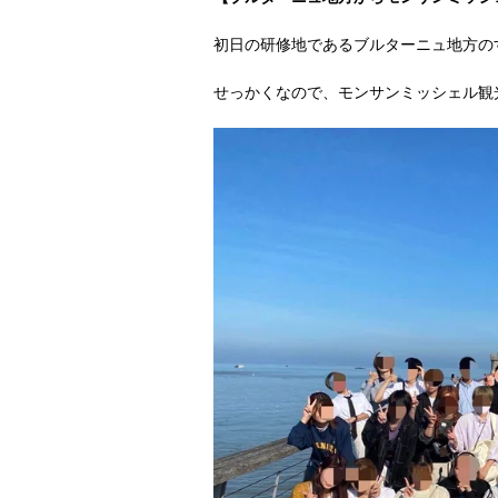
初日の研修地であるブルターニュ地方の
せっかくなので、モンサンミッシェル観