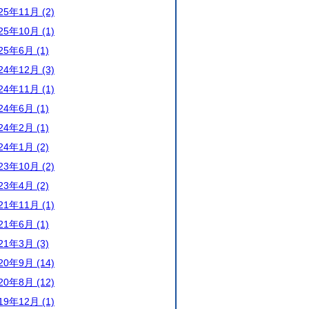
25年11月 (2)
25年10月 (1)
25年6月 (1)
24年12月 (3)
24年11月 (1)
24年6月 (1)
24年2月 (1)
24年1月 (2)
23年10月 (2)
23年4月 (2)
21年11月 (1)
21年6月 (1)
21年3月 (3)
20年9月 (14)
20年8月 (12)
19年12月 (1)