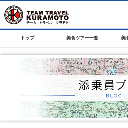
トップ
美食ツアー一覧
美