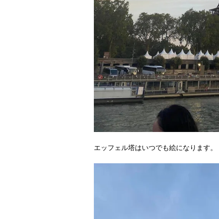
エッフェル塔はいつでも絵になります。