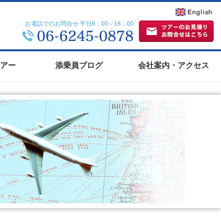
お電話でのお問合せ 平日9：00～18：00
アー
添乗員ブログ
会社案内・アクセス