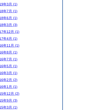
19年3月 (1)
18年7月 (1)
18年6月 (1)
18年3月 (3)
17年12月 (1)
17年4月 (1)
16年11月 (1)
16年8月 (1)
16年7月 (1)
16年5月 (1)
16年3月 (1)
16年2月 (2)
16年1月 (1)
15年12月 (2)
15年9月 (3)
15年3月 (1)