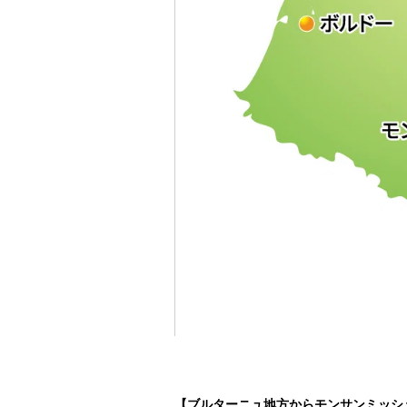
【ブルターニュ地方からモンサンミッシ