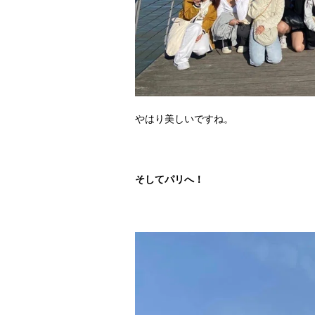
やはり美しいですね。
そしてパリへ！