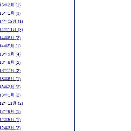
15年2月 (1)
15年1月 (3)
14年12月 (1)
14年11月 (3)
14年6月 (2)
14年5月 (1)
13年9月 (4)
13年8月 (2)
13年7月 (2)
13年6月 (1)
13年2月 (2)
13年1月 (2)
12年11月 (2)
12年6月 (1)
12年5月 (1)
12年3月 (2)