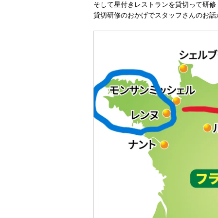
そして星付きレストランを貸切って研修
貸切研修のおかげでスタッフさんのお話