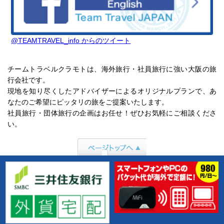
@TEAMTRAVEL_info からのツイート
チームトラベルクラモトは、海外旅行・社員旅行に強い大阪の旅
行会社です。
現地を知り尽くしたアドバイザーによるオリジナルプランで、あ
なたのご希望にピッタリの旅をご提案いたします。
社員旅行・団体旅行の企画はお任せ！ぜひお気軽にご相談くださ
い。
ページトップへ行
く