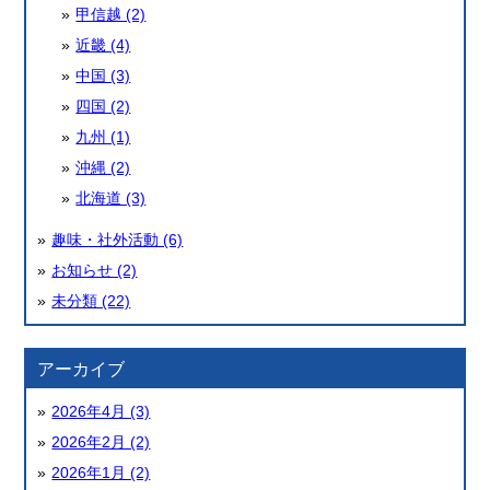
甲信越 (2)
近畿 (4)
中国 (3)
四国 (2)
九州 (1)
沖縄 (2)
北海道 (3)
趣味・社外活動 (6)
お知らせ (2)
未分類 (22)
アーカイブ
2026年4月 (3)
2026年2月 (2)
2026年1月 (2)