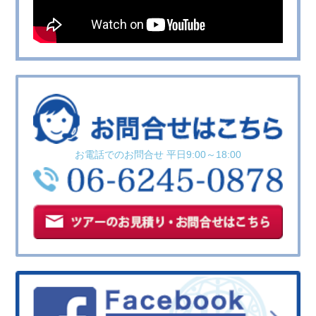
お電話でのお問合せ 平日9:00～18:00