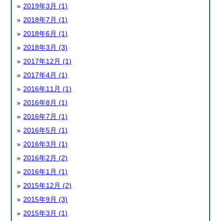
2019年3月 (1)
2018年7月 (1)
2018年6月 (1)
2018年3月 (3)
2017年12月 (1)
2017年4月 (1)
2016年11月 (1)
2016年8月 (1)
2016年7月 (1)
2016年5月 (1)
2016年3月 (1)
2016年2月 (2)
2016年1月 (1)
2015年12月 (2)
2015年9月 (3)
2015年3月 (1)