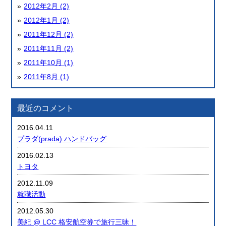
2012年2月 (2)
2012年1月 (2)
2011年12月 (2)
2011年11月 (2)
2011年10月 (1)
2011年8月 (1)
最近のコメント
2016.04.11
プラダ(prada) ハンドバッグ
2016.02.13
トヨタ
2012.11.09
就職活動
2012.05.30
美紀 @ LCC 格安航空券で旅行三昧！