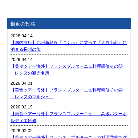
最近の投稿
2026.04.14
【国内旅行】九州新幹線『さくら』に乗って『大谷山荘』に
泊まる長州の旅
2026.04.14
【美食ツアー海外】フランスブルターニュ料理研修その⑤
「レンヌの観光名所」
2026.04.01
【美食ツアー海外】フランスブルターニュ料理研修その④
「レンヌのマルシェ」
2026.02.19
【美食ツアー海外】フランスブルターニュ 高級バターボ
ルディエ研修
2026.02.02
【美食ツアー海外】フランス ブルターニュの料理学校でグ