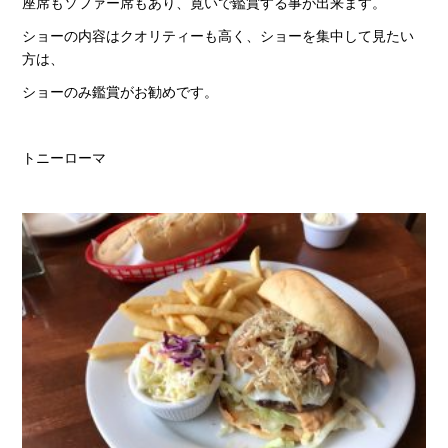
座席もソファー席もあり、寛いで鑑賞する事が出来ます。
ショーの内容はクオリティーも高く、ショーを集中して見たい
方は、
ショーのみ鑑賞がお勧めです。
トニーローマ