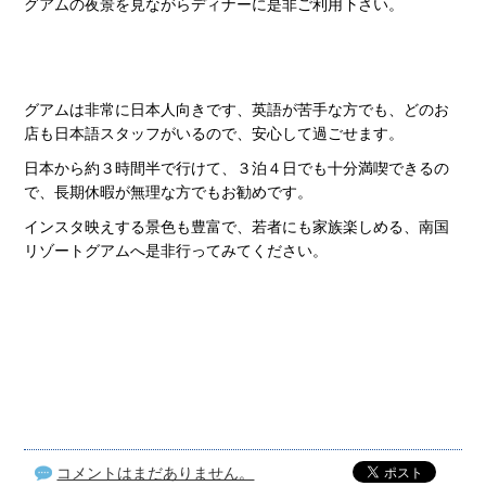
グアムの夜景を見ながらディナーに是非ご利用下さい。
グアムは非常に日本人向きです、英語が苦手な方でも、どのお
店も日本語スタッフがいるので、安心して過ごせます。
日本から約３時間半で行けて、３泊４日でも十分満喫できるの
で、長期休暇が無理な方でもお勧めです。
インスタ映えする景色も豊富で、若者にも家族楽しめる、南国
リゾートグアムへ是非行ってみてください。
コメントはまだありません。