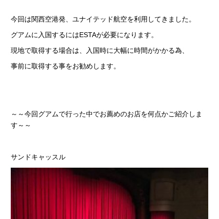
今回は関西空港発、ユナイテッド航空を利用してきました。
グアムに入国するにはESTAが必要になります。
現地で取得する場合は、入国時に大幅に時間がかかる為、
事前に取得する事をお勧めします。
～～今回グアムで行った中でお薦めのお店を何点かご紹介しま
す～～
サンドキャッスル