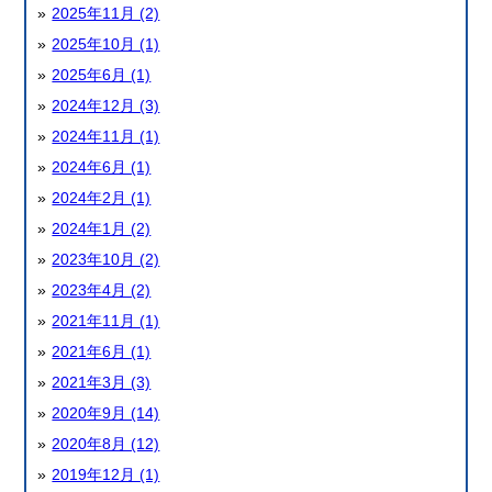
2025年11月 (2)
2025年10月 (1)
2025年6月 (1)
2024年12月 (3)
2024年11月 (1)
2024年6月 (1)
2024年2月 (1)
2024年1月 (2)
2023年10月 (2)
2023年4月 (2)
2021年11月 (1)
2021年6月 (1)
2021年3月 (3)
2020年9月 (14)
2020年8月 (12)
2019年12月 (1)