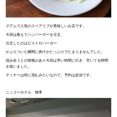
グアムで人気のスペアリブが美味しいお店です。
今回は敢えてハンバーガーを注文。
注文したのはビストロバーガー
かぶりついた瞬間に肉汁がたっぷりでたまりませんでした。
混み合うとの情報があり今回は早い時間に行き、空いてる時間
を狙いました。
ディナーは特に混むみたいなので、予約は必須です。
ニッコーホテル 桃李