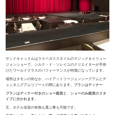
サンドキャッスルはラスベガススタイルのマジック＆イリュー
ジョンショーで、シルク・ド・ソレイユのクリエイターが手掛
けたワールドクラスのパフォーマンスが特徴になっています。
場所はタモンの街なか、ハイアットリージェンシーグアムとデ
ュシタニグアムリゾートの間にあります。
プランはディナー
プランはディナー付きのショー鑑賞と、ショーのみ鑑賞の２タ
イプに分かれます。
又、ホテル送迎の有無も選ぶ事も可能です。