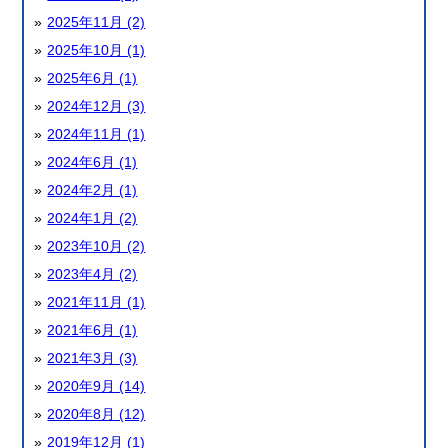
2025年11月 (2)
2025年10月 (1)
2025年6月 (1)
2024年12月 (3)
2024年11月 (1)
2024年6月 (1)
2024年2月 (1)
2024年1月 (2)
2023年10月 (2)
2023年4月 (2)
2021年11月 (1)
2021年6月 (1)
2021年3月 (3)
2020年9月 (14)
2020年8月 (12)
2019年12月 (1)