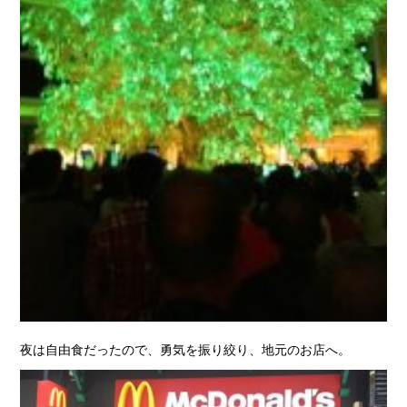
夜は自由食だったので、勇気を振り絞り、地元のお店へ。