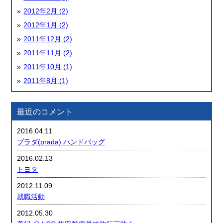
2012年2月 (2)
2012年1月 (2)
2011年12月 (2)
2011年11月 (2)
2011年10月 (1)
2011年8月 (1)
最近のコメント
2016.04.11
プラダ(prada) ハンドバッグ
2016.02.13
トヨタ
2012.11.09
就職活動
2012.05.30