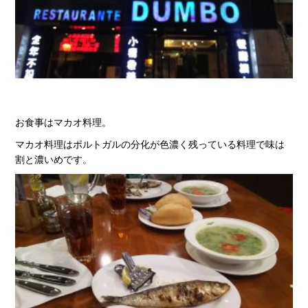
お食事はマカオ料理。
マカオ料理はポルトガルの分化が色濃く残っている料理で味は
割と濃いめです。