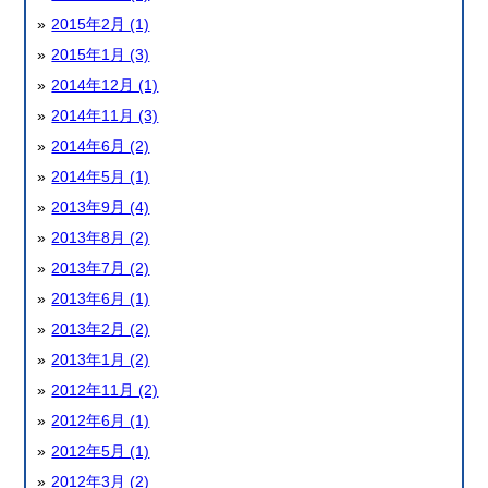
2015年2月 (1)
2015年1月 (3)
2014年12月 (1)
2014年11月 (3)
2014年6月 (2)
2014年5月 (1)
2013年9月 (4)
2013年8月 (2)
2013年7月 (2)
2013年6月 (1)
2013年2月 (2)
2013年1月 (2)
2012年11月 (2)
2012年6月 (1)
2012年5月 (1)
2012年3月 (2)