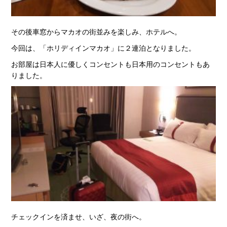
その後車窓からマカオの街並みを楽しみ、ホテルへ。
今回は、「ホリディインマカオ」に２連泊となりました。
お部屋は日本人に優しくコンセントも日本用のコンセントもあ
りました。
チェックインを済ませ、いざ、夜の街へ。