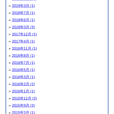
2019年3月 (1)
2018年7月 (1)
2018年6月 (1)
2018年3月 (3)
2017年12月 (1)
2017年4月 (1)
2016年11月 (1)
2016年8月 (1)
2016年7月 (1)
2016年5月 (1)
2016年3月 (1)
2016年2月 (2)
2016年1月 (1)
2015年12月 (2)
2015年9月 (3)
2015年3月 (1)