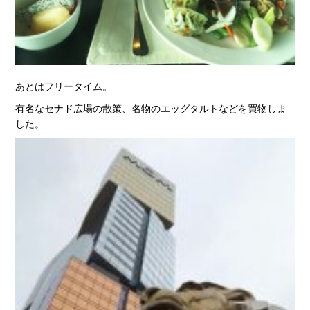
あとはフリータイム。
有名なセナド広場の散策、名物のエッグタルトなどを買物しま
した。