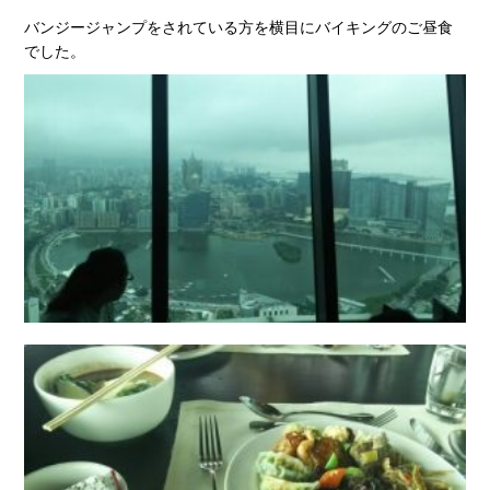
バンジージャンプをされている方を横目にバイキングのご昼食
でした。