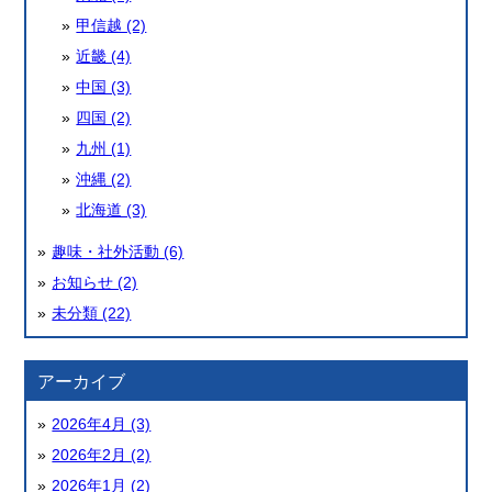
甲信越 (2)
近畿 (4)
中国 (3)
四国 (2)
九州 (1)
沖縄 (2)
北海道 (3)
趣味・社外活動 (6)
お知らせ (2)
未分類 (22)
アーカイブ
2026年4月 (3)
2026年2月 (2)
2026年1月 (2)