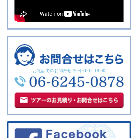
お電話でのお問合せ 平日9:00～18:00