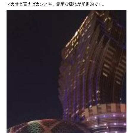
マカオと言えばカジノや、豪華な建物が印象的です。