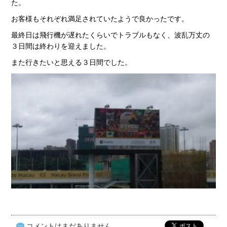
た。
お客様もそれぞれ満足されていたようで良かったです。
最終日は飛行機が遅れたくらいでトラブルもなく、波乱万丈の
３日間は終わりを迎えました。
また行きたいと思える３日間でした。
コメントはまだありません。