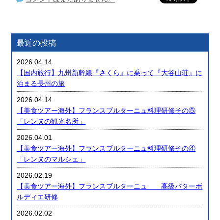
最近の投稿
2026.04.14
【国内旅行】九州新幹線『さくら』に乗って『大谷山荘』に
泊まる長州の旅
2026.04.14
【美食ツアー海外】フランスブルターニュ料理研修その⑤
「レンヌの観光名所」
2026.04.01
【美食ツアー海外】フランスブルターニュ料理研修その④
「レンヌのマルシェ」
2026.02.19
【美食ツアー海外】フランスブルターニュ 高級バターボ
ルディエ研修
2026.02.02