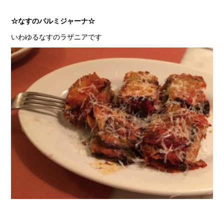
☆なすのパルミジャーナ☆
いわゆるなすのラザニアです