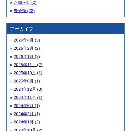
お知らせ (2)
未分類 (22)
アーカイブ
2026年4月 (3)
2026年2月 (2)
2026年1月 (2)
2025年11月 (2)
2025年10月 (1)
2025年6月 (1)
2024年12月 (3)
2024年11月 (1)
2024年6月 (1)
2024年2月 (1)
2024年1月 (2)
2023年10月 (2)