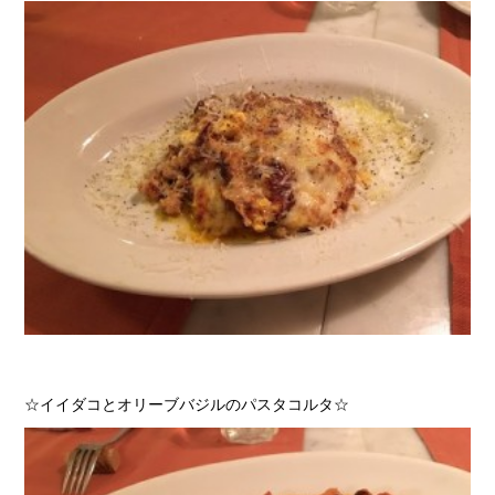
☆イイダコとオリーブバジルのパスタコルタ☆