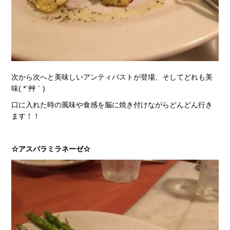
次から次へと美味しいアンティパストが登場、そしてどれも美
味( *´艸｀)
口に入れた時の風味や食感を脳に焼き付けながらどんどん行き
ます！！
☆アスパラミラネーゼ☆