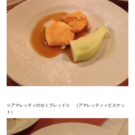
☆アマレッティのセミブレッド☆ （アマレッティ＝ビスケッ
ト）