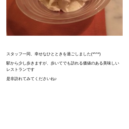
スタッフ一同、幸せなひとときを過ごしました(*^^*)
駅から少し歩きますが、歩いてでも訪れる価値のある美味しい
レストランです
是非訪れてみてくださいね♪