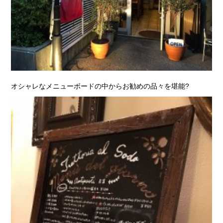
オシャレなメニューボードの中からお勧めの品々を堪能?