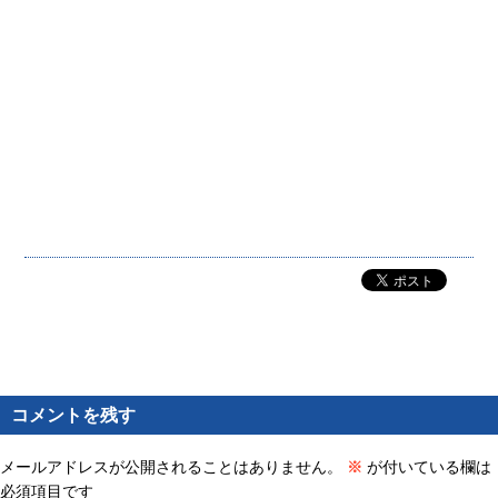
コメントを残す
メールアドレスが公開されることはありません。
※
が付いている欄は
必須項目です