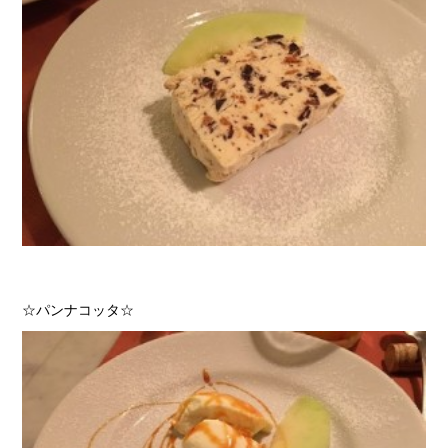
☆パンナコッタ☆