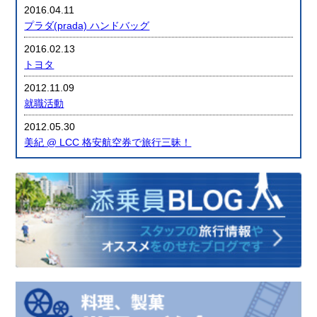
2016.04.11
プラダ(prada) ハンドバッグ
2016.02.13
トヨタ
2012.11.09
就職活動
2012.05.30
美紀 @ LCC 格安航空券で旅行三昧！