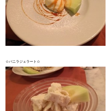
☆バニラジェラート☆