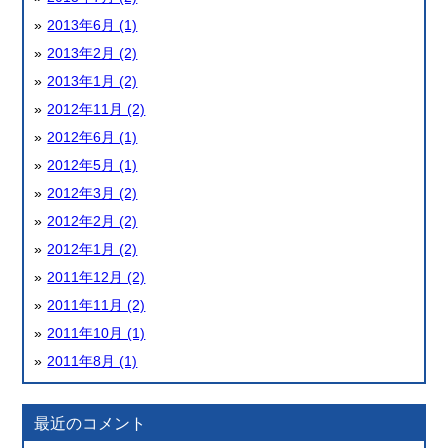
2013年6月 (1)
2013年2月 (2)
2013年1月 (2)
2012年11月 (2)
2012年6月 (1)
2012年5月 (1)
2012年3月 (2)
2012年2月 (2)
2012年1月 (2)
2011年12月 (2)
2011年11月 (2)
2011年10月 (1)
2011年8月 (1)
最近のコメント