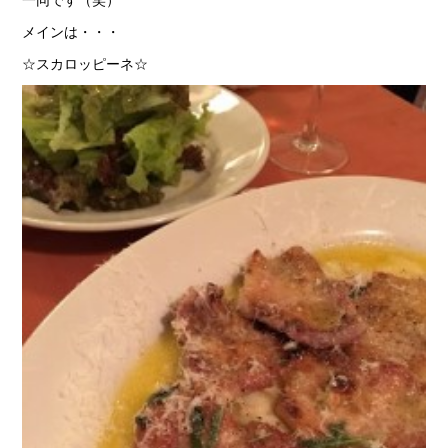
メインは・・・
☆スカロッピーネ☆