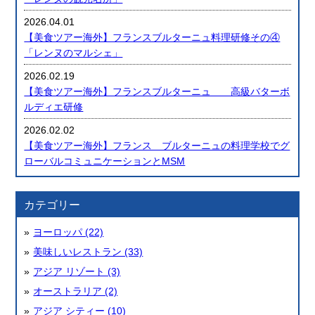
2026.04.01
【美食ツアー海外】フランスブルターニュ料理研修その④
「レンヌのマルシェ」
2026.02.19
【美食ツアー海外】フランスブルターニュ 高級バターボ
ルディエ研修
2026.02.02
【美食ツアー海外】フランス ブルターニュの料理学校でグ
ローバルコミュニケーションとMSM
カテゴリー
ヨーロッパ (22)
美味しいレストラン (33)
アジア リゾート (3)
オーストラリア (2)
アジア シティー (10)