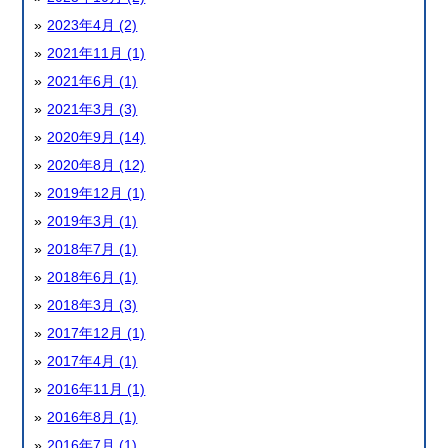
2023年4月 (2)
2021年11月 (1)
2021年6月 (1)
2021年3月 (3)
2020年9月 (14)
2020年8月 (12)
2019年12月 (1)
2019年3月 (1)
2018年7月 (1)
2018年6月 (1)
2018年3月 (3)
2017年12月 (1)
2017年4月 (1)
2016年11月 (1)
2016年8月 (1)
2016年7月 (1)