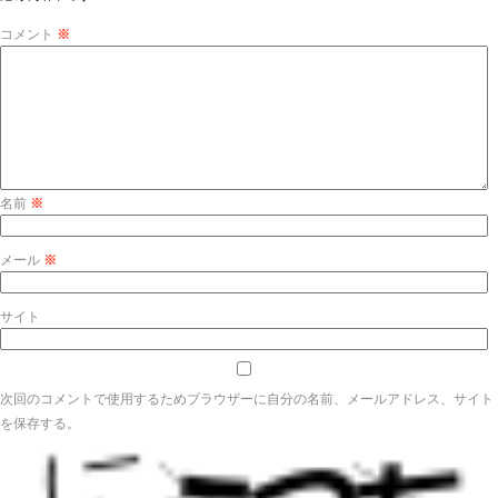
コメント
※
名前
※
メール
※
サイト
次回のコメントで使用するためブラウザーに自分の名前、メールアドレス、サイト
を保存する。