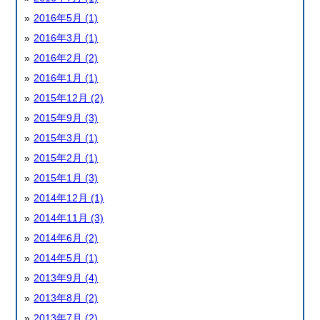
2016年5月 (1)
2016年3月 (1)
2016年2月 (2)
2016年1月 (1)
2015年12月 (2)
2015年9月 (3)
2015年3月 (1)
2015年2月 (1)
2015年1月 (3)
2014年12月 (1)
2014年11月 (3)
2014年6月 (2)
2014年5月 (1)
2013年9月 (4)
2013年8月 (2)
2013年7月 (2)