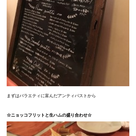
まずはバラエティに富んだアンティパストから
☆ニョッコフリットと生ハムの盛り合わせ☆