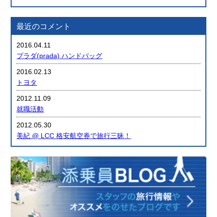
最近のコメント
2016.04.11
プラダ(prada) ハンドバッグ
2016.02.13
トヨタ
2012.11.09
就職活動
2012.05.30
美紀 @ LCC 格安航空券で旅行三昧！