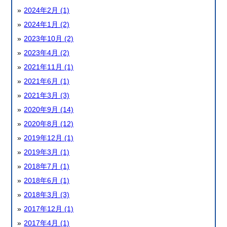
2024年2月 (1)
2024年1月 (2)
2023年10月 (2)
2023年4月 (2)
2021年11月 (1)
2021年6月 (1)
2021年3月 (3)
2020年9月 (14)
2020年8月 (12)
2019年12月 (1)
2019年3月 (1)
2018年7月 (1)
2018年6月 (1)
2018年3月 (3)
2017年12月 (1)
2017年4月 (1)