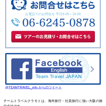
お電話でのお問合せ 平日9:00～18:00
@TEAMTRAVEL_info からのツイート
チームトラベルクラモトは、海外旅行・社員旅行に強い大阪の旅