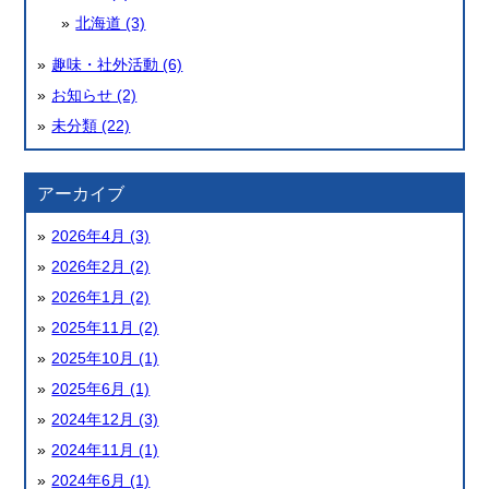
北海道 (3)
趣味・社外活動 (6)
お知らせ (2)
未分類 (22)
アーカイブ
2026年4月 (3)
2026年2月 (2)
2026年1月 (2)
2025年11月 (2)
2025年10月 (1)
2025年6月 (1)
2024年12月 (3)
2024年11月 (1)
2024年6月 (1)