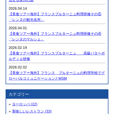
2026.04.14
【美食ツアー海外】フランスブルターニュ料理研修その⑤
「レンヌの観光名所」
2026.04.01
【美食ツアー海外】フランスブルターニュ料理研修その④
「レンヌのマルシェ」
2026.02.19
【美食ツアー海外】フランスブルターニュ 高級バターボ
ルディエ研修
2026.02.02
【美食ツアー海外】フランス ブルターニュの料理学校でグ
ローバルコミュニケーションとMSM
カテゴリー
ヨーロッパ (22)
美味しいレストラン (33)