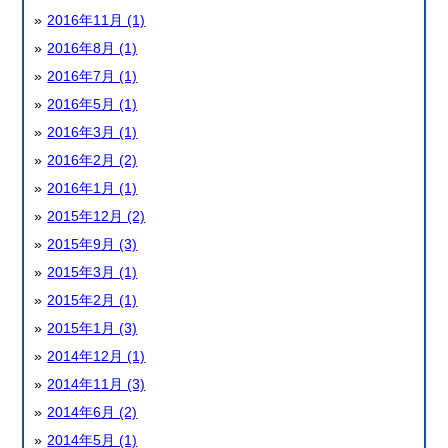
2016年11月 (1)
2016年8月 (1)
2016年7月 (1)
2016年5月 (1)
2016年3月 (1)
2016年2月 (2)
2016年1月 (1)
2015年12月 (2)
2015年9月 (3)
2015年3月 (1)
2015年2月 (1)
2015年1月 (3)
2014年12月 (1)
2014年11月 (3)
2014年6月 (2)
2014年5月 (1)