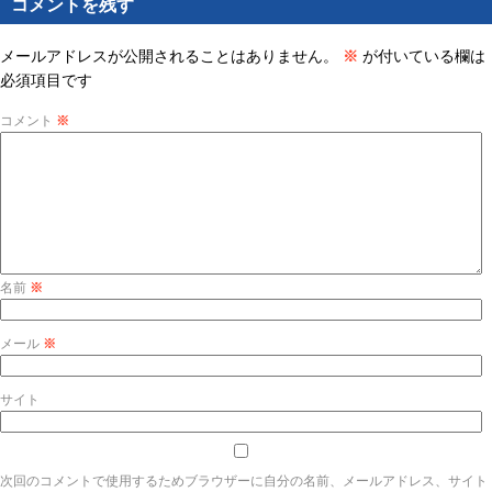
コメントを残す
メールアドレスが公開されることはありません。
※
が付いている欄は
必須項目です
コメント
※
名前
※
メール
※
サイト
次回のコメントで使用するためブラウザーに自分の名前、メールアドレス、サイト