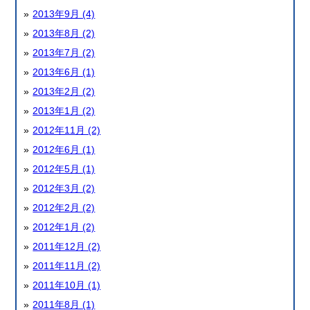
2013年9月 (4)
2013年8月 (2)
2013年7月 (2)
2013年6月 (1)
2013年2月 (2)
2013年1月 (2)
2012年11月 (2)
2012年6月 (1)
2012年5月 (1)
2012年3月 (2)
2012年2月 (2)
2012年1月 (2)
2011年12月 (2)
2011年11月 (2)
2011年10月 (1)
2011年8月 (1)