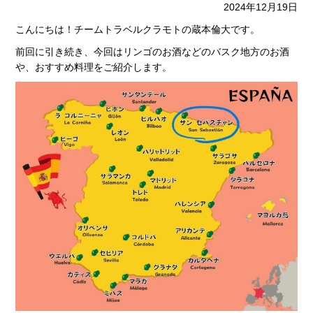
2024年12月19日
こんにちは！チームトラベルクラモトの蔵本倫大です。
前回に引き続き、今回はリンゴのお酒などのバスク地方のお酒
や、おすすめ料理をご紹介します。