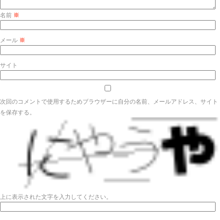
名前
※
メール
※
サイト
次回のコメントで使用するためブラウザーに自分の名前、メールアドレス、サイト
を保存する。
上に表示された文字を入力してください。