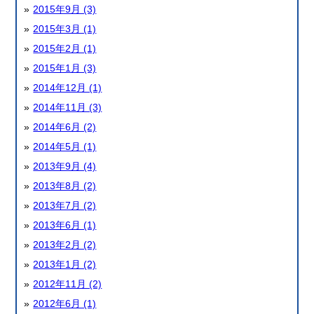
2015年9月 (3)
2015年3月 (1)
2015年2月 (1)
2015年1月 (3)
2014年12月 (1)
2014年11月 (3)
2014年6月 (2)
2014年5月 (1)
2013年9月 (4)
2013年8月 (2)
2013年7月 (2)
2013年6月 (1)
2013年2月 (2)
2013年1月 (2)
2012年11月 (2)
2012年6月 (1)