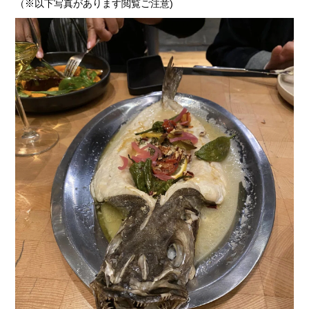
（※以下写真があります閲覧ご注意)