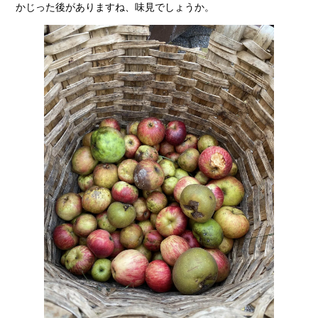
かじった後がありますね、味見でしょうか。