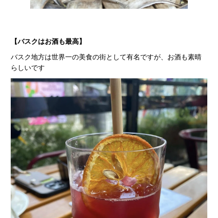
【バスクはお酒も最高】
バスク地方は世界一の美食の街として有名ですが、お酒も素晴
らしいです