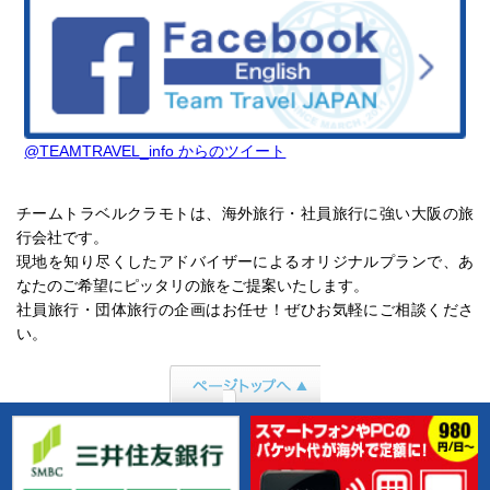
@TEAMTRAVEL_info からのツイート
チームトラベルクラモトは、海外旅行・社員旅行に強い大阪の旅
行会社です。
現地を知り尽くしたアドバイザーによるオリジナルプランで、あ
なたのご希望にピッタリの旅をご提案いたします。
社員旅行・団体旅行の企画はお任せ！ぜひお気軽にご相談くださ
い。
ページトップへ行
く