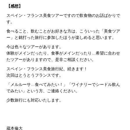
【感想】
スペイン・フランス美食ツアーですので飲食物のお話ばかりで
す。
食べること、飲むことがお好きな方は、こういった「美食ツア
ー」と銘打った旅行に参加したほうが楽しめると思います。
今は色々なツアーがあります。
体験がメインだったり、食事がメインだったり…希望に合わせ
たツアーがありますので、是非ご相談ください。
スペイン・フランス美食旅行紀、続きます！
次回はとうとうフランスです。
「メルルーサ…食べてみたい！」「ワイナリーでシードル飲ん
でみたい」という方、ご連絡ください。
少数旅行にも対応いたします。
蔵本倫大