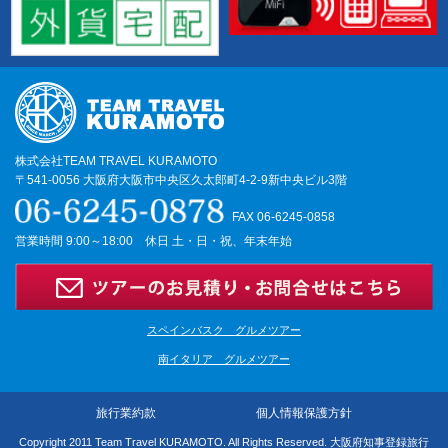
株式会社TEAM TRAVEL KURAMOTO
〒541-0056 大阪府大阪市中央区久太郎町4-2-9新中央ビル3階
FAX 06-6245-0858
営業時間 9:00～18:00 休日 土・日・祝、年末年始
スペインバスク グルメツアー
南イタリア グルメツアー
旅行業約款
個人情報保護方針
Copyright 2011 Team Travel KURAMOTO. All Rights Reserved. 大阪府知事登録旅行