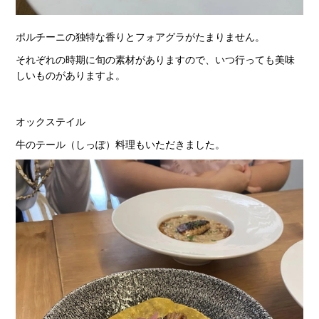
ポルチーニの独特な香りとフォアグラがたまりません。
それぞれの時期に旬の素材がありますので、いつ行っても美味
しいものがありますよ。
オックステイル
牛のテール（しっぽ）料理もいただきました。