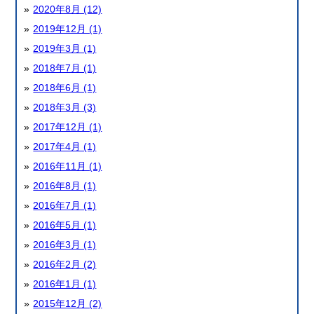
2020年8月 (12)
2019年12月 (1)
2019年3月 (1)
2018年7月 (1)
2018年6月 (1)
2018年3月 (3)
2017年12月 (1)
2017年4月 (1)
2016年11月 (1)
2016年8月 (1)
2016年7月 (1)
2016年5月 (1)
2016年3月 (1)
2016年2月 (2)
2016年1月 (1)
2015年12月 (2)