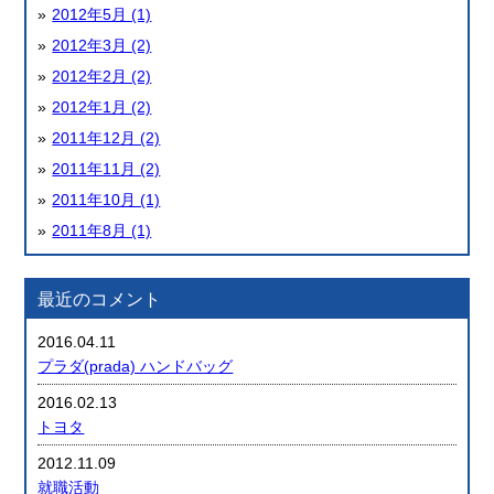
2012年5月 (1)
2012年3月 (2)
2012年2月 (2)
2012年1月 (2)
2011年12月 (2)
2011年11月 (2)
2011年10月 (1)
2011年8月 (1)
最近のコメント
2016.04.11
プラダ(prada) ハンドバッグ
2016.02.13
トヨタ
2012.11.09
就職活動