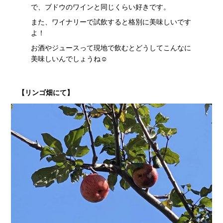
で、ブドウのワインと同じくらい好きです。
また、ワイナリーで試飲すると格別に美味しいです
よ！
お酒やジュースって現地で飲むとどうしてこんなに
美味しいんでしょうね☺
【リンゴ畑にて】