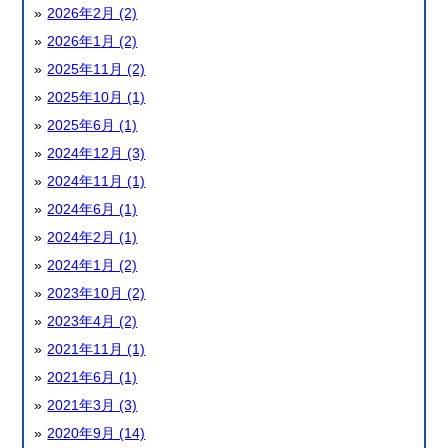
2026年2月 (2)
2026年1月 (2)
2025年11月 (2)
2025年10月 (1)
2025年6月 (1)
2024年12月 (3)
2024年11月 (1)
2024年6月 (1)
2024年2月 (1)
2024年1月 (2)
2023年10月 (2)
2023年4月 (2)
2021年11月 (1)
2021年6月 (1)
2021年3月 (3)
2020年9月 (14)