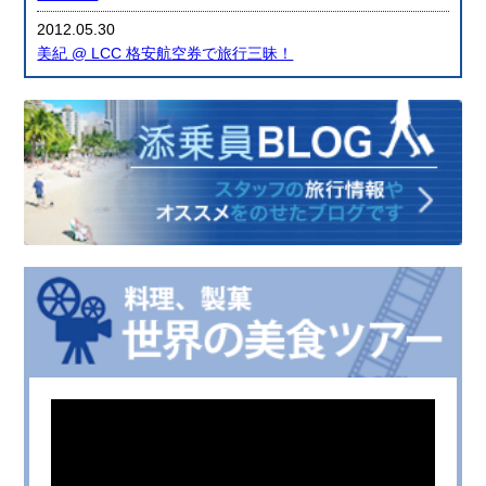
2012.05.30
美紀 @ LCC 格安航空券で旅行三昧！