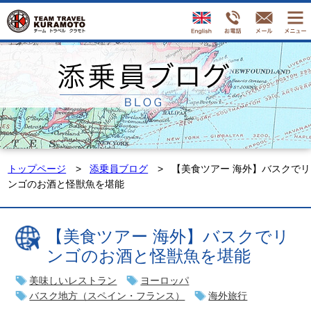
トップページ
添乗員ブログ
【美食ツアー 海外】バスクでリ
ンゴのお酒と怪獣魚を堪能
【美食ツアー 海外】バスクでリ
ンゴのお酒と怪獣魚を堪能
美味しいレストラン
ヨーロッパ
バスク地方（スペイン・フランス）
海外旅行