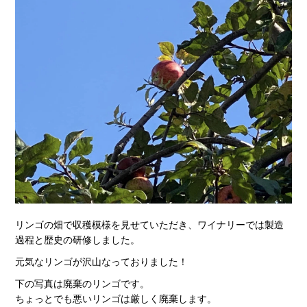
リンゴの畑で収穫模様を見せていただき、ワイナリーでは製造
過程と歴史の研修しました。
元気なリンゴが沢山なっておりました！
下の写真は廃棄のリンゴです。
ちょっとでも悪いリンゴは厳しく廃棄します。