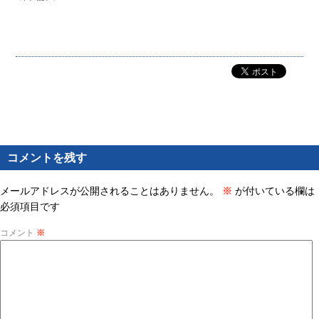
コメントを残す
メールアドレスが公開されることはありません。
※
が付いている欄は
必須項目です
コメント
※