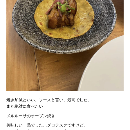
焼き加減といい、ソースと言い、最高でした。
また絶対に食べたい！
メルルーサのオーブン焼き
美味しい一品でした…グロテスクですけど。