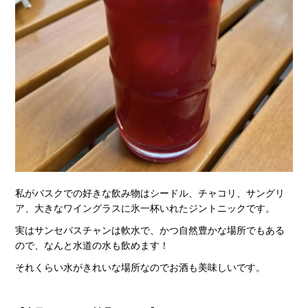
私がバスクでの好きな飲み物はシードル、チャコリ、サングリ
ア、大きなワイングラスに氷一杯いれたジントニックです。
実はサンセバスチャンは軟水で、かつ自然豊かな場所でもある
ので、なんと水道の水も飲めます！
それくらい水がきれいな場所なのでお酒も美味しいです。