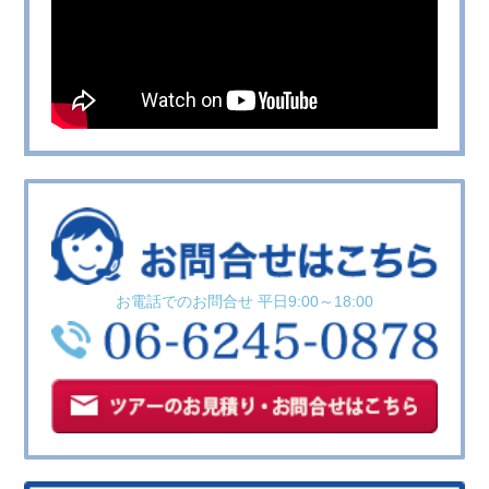
お電話でのお問合せ 平日9:00～18:00