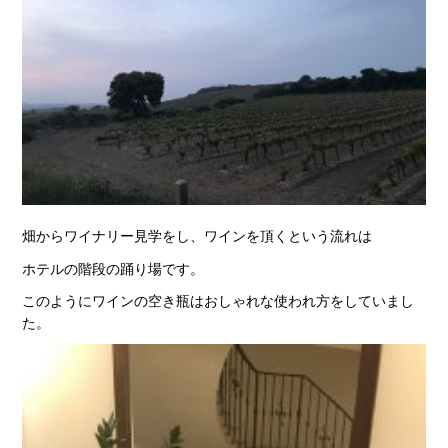
畑からワイナリー見学をし、ワインを頂くという流れは
ホテルの階段の踊り場です。
このようにワインの空き瓶はおしゃれな使われ方をしていまし
た。