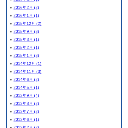
2016年2月 (2)
2016年1月 (1)
2015年12月 (2)
2015年9月 (3)
2015年3月 (1)
2015年2月 (1)
2015年1月 (3)
2014年12月 (1)
2014年11月 (3)
2014年6月 (2)
2014年5月 (1)
2013年9月 (4)
2013年8月 (2)
2013年7月 (2)
2013年6月 (1)
2013年2月 (2)