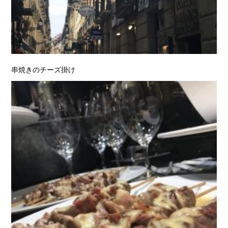
串焼きのチーズ掛け