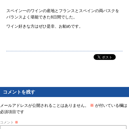
スペイン一のワインの産地とフランスとスペインの両バスクを
バランスよく堪能できた8日間でした。
ワイン好きな方はぜひ是非、お勧めです。
コメントを残す
メールアドレスが公開されることはありません。
※
が付いている欄は
必須項目です
コメント
※