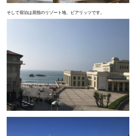
そして宿泊は屈指のリゾート地、ビアリッツです。