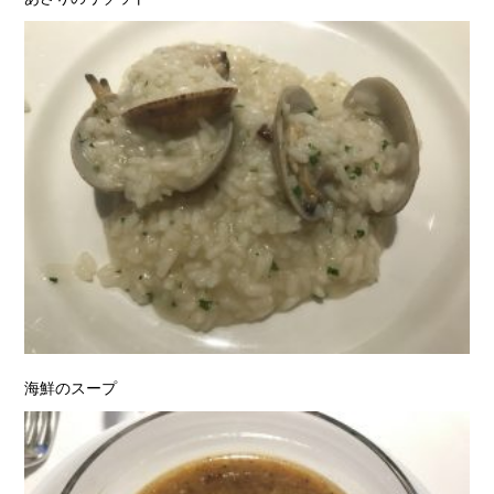
海鮮のスープ