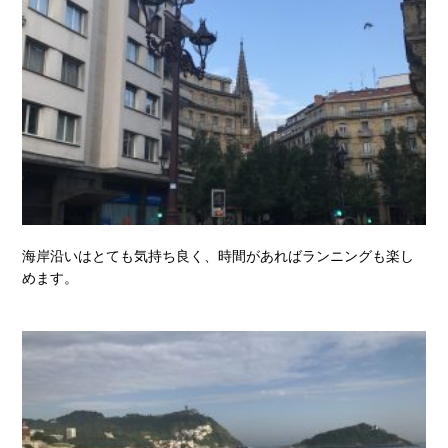
海岸沿いはとても気持ち良く、時間があればランニングも楽し
めます。