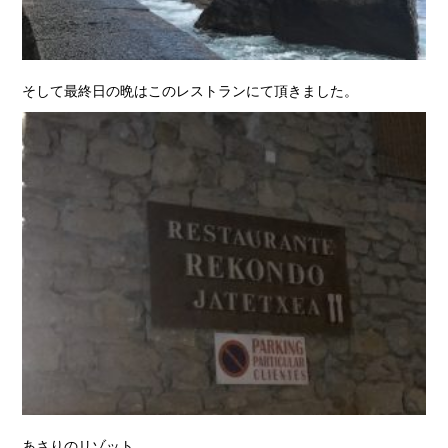
そして最終日の晩はこのレストランにて頂きました。
あさりのリゾット