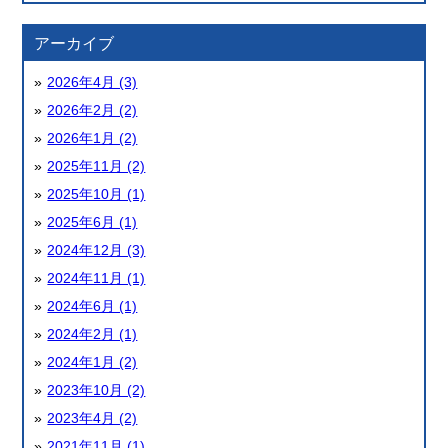
アーカイブ
2026年4月 (3)
2026年2月 (2)
2026年1月 (2)
2025年11月 (2)
2025年10月 (1)
2025年6月 (1)
2024年12月 (3)
2024年11月 (1)
2024年6月 (1)
2024年2月 (1)
2024年1月 (2)
2023年10月 (2)
2023年4月 (2)
2021年11月 (1)