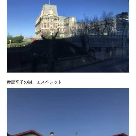
赤唐辛子の街、エスペレット