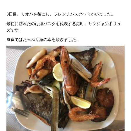
3日目、リオハを後にし、フレンチバスクへ向かいました。
最初に訪れたのは海バスクを代表する港町、サンジャンドリュ
ズです。
昼食ではたっぷり海の幸を頂きました。