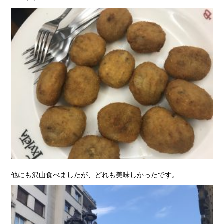
他にも沢山食べましたが、どれも美味しかったです。