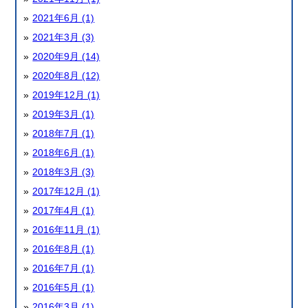
2021年6月 (1)
2021年3月 (3)
2020年9月 (14)
2020年8月 (12)
2019年12月 (1)
2019年3月 (1)
2018年7月 (1)
2018年6月 (1)
2018年3月 (3)
2017年12月 (1)
2017年4月 (1)
2016年11月 (1)
2016年8月 (1)
2016年7月 (1)
2016年5月 (1)
2016年3月 (1)