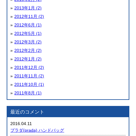
2013年1月 (2)
2012年11月 (2)
2012年6月 (1)
2012年5月 (1)
2012年3月 (2)
2012年2月 (2)
2012年1月 (2)
2011年12月 (2)
2011年11月 (2)
2011年10月 (1)
2011年8月 (1)
最近のコメント
2016.04.11
プラダ(prada) ハンドバッグ