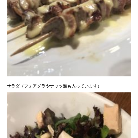
サラダ（フォアグラやナッツ類も入っています）