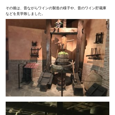
その後は、昔ながらワインの製造の様子や、昔のワイン貯蔵庫
などを見学致しました。