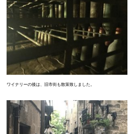
ワイナリーの後は、旧市街も散策致しました。