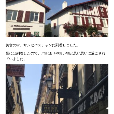
美食の街、サンセバスチャンに到着しました。
昼には到着したので、バル巡りや買い物と思い思いに過ごされ
ていました。