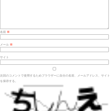
名前
※
メール
※
サイト
次回のコメントで使用するためブラウザーに自分の名前、メールアドレス、サイト
を保存する。