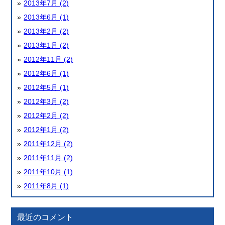
2013年7月 (2)
2013年6月 (1)
2013年2月 (2)
2013年1月 (2)
2012年11月 (2)
2012年6月 (1)
2012年5月 (1)
2012年3月 (2)
2012年2月 (2)
2012年1月 (2)
2011年12月 (2)
2011年11月 (2)
2011年10月 (1)
2011年8月 (1)
最近のコメント