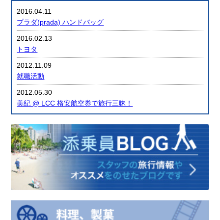
2016.04.11
プラダ(prada) ハンドバッグ
2016.02.13
トヨタ
2012.11.09
就職活動
2012.05.30
美紀 @ LCC 格安航空券で旅行三昧！