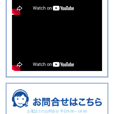
お電話でのお問合せ 平日9:00～18:00