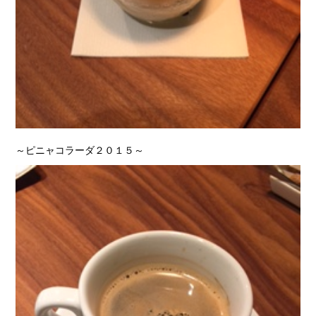
～ピニャコラーダ２０１５～