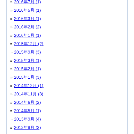
2016年7月 (1)
2016年5月 (1)
2016年3月 (1)
2016年2月 (2)
2016年1月 (1)
2015年12月 (2)
2015年9月 (3)
2015年3月 (1)
2015年2月 (1)
2015年1月 (3)
2014年12月 (1)
2014年11月 (3)
2014年6月 (2)
2014年5月 (1)
2013年9月 (4)
2013年8月 (2)