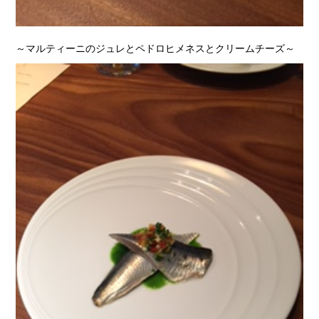
～マルティーニのジュレとペドロヒメネスとクリームチーズ～